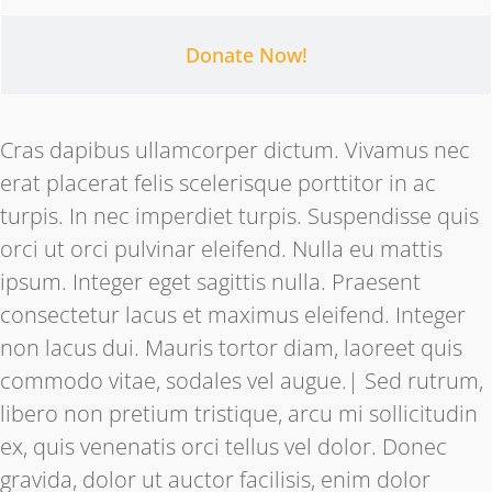
Donate Now!
Cras dapibus ullamcorper dictum. Vivamus nec
erat placerat felis scelerisque porttitor in ac
turpis. In nec imperdiet turpis. Suspendisse quis
orci ut orci pulvinar eleifend. Nulla eu mattis
ipsum. Integer eget sagittis nulla. Praesent
consectetur lacus et maximus eleifend. Integer
non lacus dui. Mauris tortor diam, laoreet quis
commodo vitae, sodales vel augue.| Sed rutrum,
libero non pretium tristique, arcu mi sollicitudin
ex, quis venenatis orci tellus vel dolor. Donec
gravida, dolor ut auctor facilisis, enim dolor