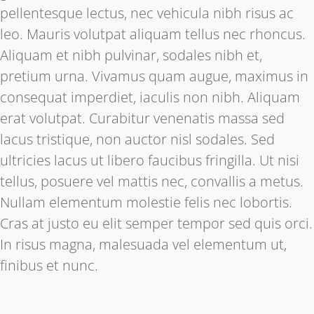
pellentesque lectus, nec vehicula nibh risus ac
leo. Mauris volutpat aliquam tellus nec rhoncus.
Aliquam et nibh pulvinar, sodales nibh et,
pretium urna. Vivamus quam augue, maximus in
consequat imperdiet, iaculis non nibh. Aliquam
erat volutpat. Curabitur venenatis massa sed
lacus tristique, non auctor nisl sodales. Sed
ultricies lacus ut libero faucibus fringilla. Ut nisi
tellus, posuere vel mattis nec, convallis a metus.
Nullam elementum molestie felis nec lobortis.
Cras at justo eu elit semper tempor sed quis orci.
In risus magna, malesuada vel elementum ut,
finibus et nunc.